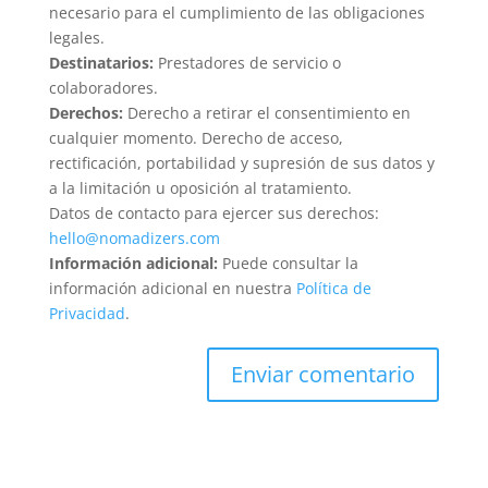
necesario para el cumplimiento de las obligaciones
legales.
Destinatarios:
Prestadores de servicio o
colaboradores.
Derechos:
Derecho a retirar el consentimiento en
cualquier momento. Derecho de acceso,
rectificación, portabilidad y supresión de sus datos y
a la limitación u oposición al tratamiento.
Datos de contacto para ejercer sus derechos:
hello@nomadizers.com
Información adicional:
Puede consultar la
información adicional en nuestra
Política de
Privacidad
.