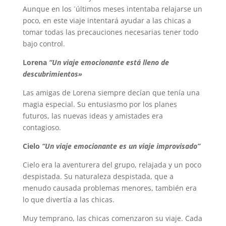
Aunque en los ´últimos meses intentaba relajarse un
poco, en este viaje intentará ayudar a las chicas a
tomar todas las precauciones necesarias tener todo
bajo control.
Lorena
“Un viaje emocionante está lleno de
descubrimientos»
Las amigas de Lorena siempre decían que tenía una
magia especial. Su entusiasmo por los planes
futuros, las nuevas ideas y amistades era
contagioso.
Cielo
“Un viaje emocionante es un viaje improvisado”
Cielo era la aventurera del grupo, relajada y un poco
despistada. Su naturaleza despistada, que a
menudo causada problemas menores, también era
lo que divertía a las chicas.
Muy temprano, las chicas comenzaron su viaje. Cada