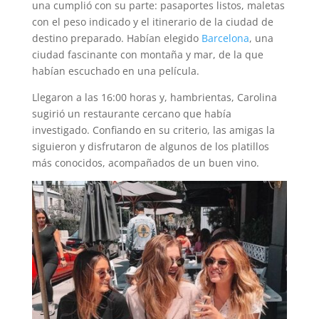
una cumplió con su parte: pasaportes listos, maletas
con el peso indicado y el itinerario de la ciudad de
destino preparado. Habían elegido
Barcelona
, una
ciudad fascinante con montaña y mar, de la que
habían escuchado en una película.
Llegaron a las 16:00 horas y, hambrientas, Carolina
sugirió un restaurante cercano que había
investigado. Confiando en su criterio, las amigas la
siguieron y disfrutaron de algunos de los platillos
más conocidos, acompañados de un buen vino.