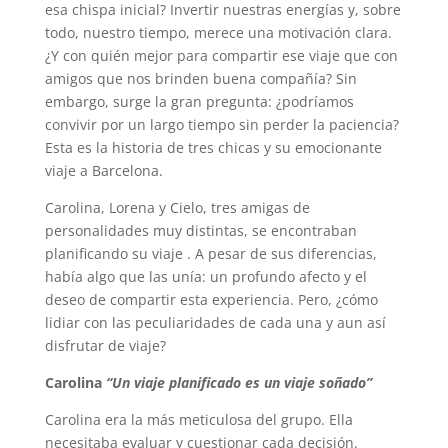
esa chispa inicial? Invertir nuestras energías y, sobre
todo, nuestro tiempo, merece una motivación clara.
¿Y con quién mejor para compartir ese viaje que con
amigos que nos brinden buena compañía? Sin
embargo, surge la gran pregunta: ¿podríamos
convivir por un largo tiempo sin perder la paciencia?
Esta es la historia de tres chicas y su emocionante
viaje a Barcelona.
Carolina, Lorena y Cielo, tres amigas de
personalidades muy distintas, se encontraban
planificando su viaje . A pesar de sus diferencias,
había algo que las unía: un profundo afecto y el
deseo de compartir esta experiencia. Pero, ¿cómo
lidiar con las peculiaridades de cada una y aun así
disfrutar de viaje?
Carolina
“Un viaje planificado es un viaje soñado”
Carolina era la más meticulosa del grupo. Ella
necesitaba evaluar y cuestionar cada decisión.