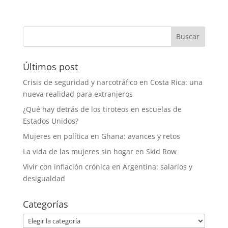
Últimos post
Crisis de seguridad y narcotráfico en Costa Rica: una
nueva realidad para extranjeros
¿Qué hay detrás de los tiroteos en escuelas de
Estados Unidos?
Mujeres en política en Ghana: avances y retos
La vida de las mujeres sin hogar en Skid Row
Vivir con inflación crónica en Argentina: salarios y
desigualdad
Categorías
Categorías