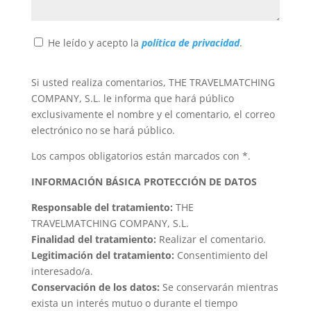
He leído y acepto la
política de privacidad
.
Si usted realiza comentarios, THE TRAVELMATCHING
COMPANY, S.L. le informa que hará público
exclusivamente el nombre y el comentario, el correo
electrónico no se hará público.
Los campos obligatorios están marcados con *.
INFORMACIÓN BÁSICA PROTECCIÓN DE DATOS
Responsable del tratamiento:
THE
TRAVELMATCHING COMPANY, S.L.
Finalidad del tratamiento:
Realizar el comentario.
Legitimación del tratamiento:
Consentimiento del
interesado/a.
Conservación de los datos:
Se conservarán mientras
exista un interés mutuo o durante el tiempo