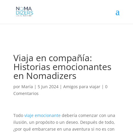
Viaja en compañía:
Historias emocionantes
en Nomadizers
por
María
|
5 Jun 2024
|
Amigos para viajar
|
0
Comentarios
Todo
viaje emocionante
debería comenzar con una
ilusión, un propósito o un deseo. Después de todo,
¿por qué embarcarse en una aventura si no es con