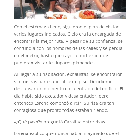
Con el estómago lleno, siguieron el plan de visitar
varios lugares indicados. Cielo era la encargada de
encontrar la mejor ruta. A pesar de su confianza, se
confundía con los nombres de las calles y se perdía
en el metro, hasta que cayó la noche sin que
pudieran visitar los lugares planeados.
Al llegar a su habitación, exhaustas, se encontraron
sin fuerzas para subir al sexto piso. Decidieron
descansar un momento en la entrada del edificio. El
día había sido agotador y desalentador, pero
entonces Lorena comenzó a reír. Su risa era tan
contagiosa que pronto todas estaban riendo.
«¿Qué pasó?» preguntó Carolina entre risas.
Lorena explicó que nunca había imaginado que el