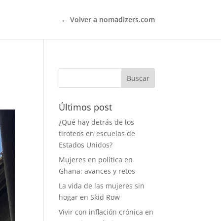
← Volver a nomadizers.com
Últimos post
¿Qué hay detrás de los
tiroteos en escuelas de
Estados Unidos?
Mujeres en política en
Ghana: avances y retos
La vida de las mujeres sin
hogar en Skid Row
Vivir con inflación crónica en