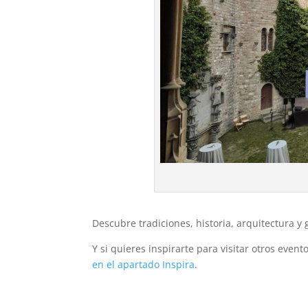
Descubre tradiciones, historia, arquitectura y
Y si quieres inspirarte para visitar otros even
en el apartado Inspira
.