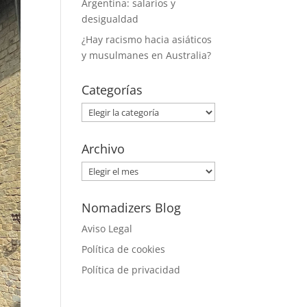
Argentina: salarios y
desigualdad
¿Hay racismo hacia asiáticos
y musulmanes en Australia?
Categorías
Categorías
Archivo
Archivo
Nomadizers Blog
Aviso Legal
Política de cookies
Política de privacidad