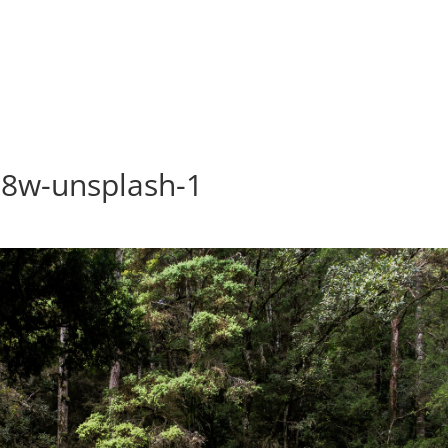
8w-unsplash-1