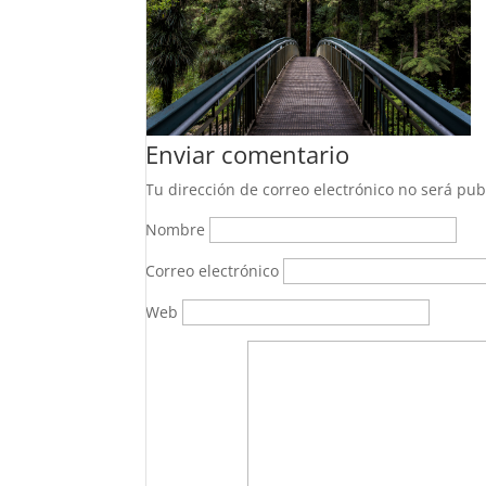
Enviar comentario
Tu dirección de correo electrónico no será pub
Nombre
Correo electrónico
Web