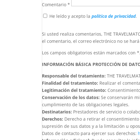
Comentario
*
He leído y acepto la
política de privacidad
.
Si usted realiza comentarios, THE TRAVELMAT
el comentario, el correo electrónico no se hará
Los campos obligatorios están marcados con *
INFORMACIÓN BÁSICA PROTECCIÓN DE DAT
Responsable del tratamiento:
THE TRAVELMAT
Finalidad del tratamiento:
Realizar el comenta
Legitimación del tratamiento:
Consentimiento 
Conservación de los datos:
Se conservarán mie
cumplimiento de las obligaciones legales.
Destinatarios:
Prestadores de servicio o colab
Derechos:
Derecho a retirar el consentimiento
supresión de sus datos y a la limitación u opos
Datos de contacto para ejercer sus derechos:
h