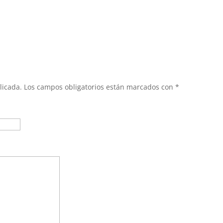
licada.
Los campos obligatorios están marcados con
*